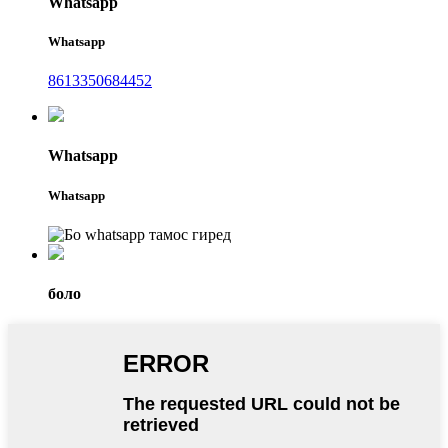
Whatsapp
Whatsapp
8613350684452
Whatsapp
Whatsapp
боло