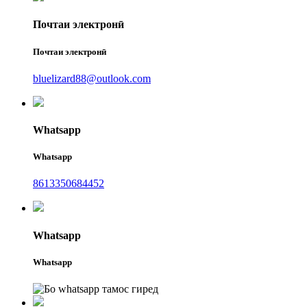
Почтаи электронӣ
Почтаи электронӣ
bluelizard88@outlook.com
Whatsapp
Whatsapp
8613350684452
Whatsapp
Whatsapp